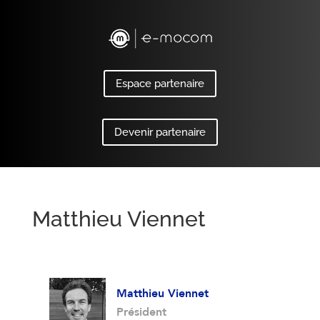
Espace partenaire
Devenir partenaire
Matthieu Viennet
Matthieu Viennet
Président