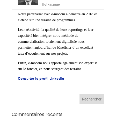
livinx.com
Notre partenariat avec e-mocom a démarré en 2018 et
s’étend sur une dizaine de programmes.
Leur réactivité, la qualité de leurs reportings et leur
capacité à bien intégrer notre méthode de
commercialisation totalement digitalisée nous
permettent aujourd’hui de bénéficier d’un excellent
taux d’écoulement sur nos projets.
Enfin, e-mocom nous apporte également son expertise
sur le foncier, en nous sourçant des terrains.
Consulter le profil Linkedin
Commentaires récents